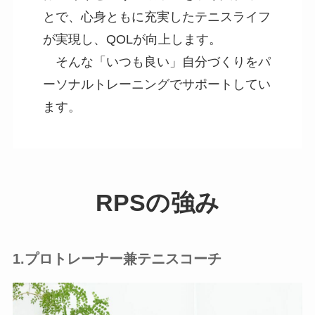
とで、心身ともに充実したテニスライフ
が実現し、QOLが向上します。
そんな「いつも良い」自分づくりをパ
ーソナルトレーニングでサポートしてい
ます。
RPSの強み
1.プロトレーナー兼テニスコーチ