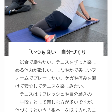
「いつも良い」自分づくり
試合で勝ちたい。テニスをずっと楽し
める体力が欲しい。しなやかで美しいフ
ォームでプレーしたい。ケガや痛みを避
けて安心してテニスを楽しみたい。
テニスはリフレッシュや自分磨きの
「手段」として楽しむ方が多いですが、
体づくりという「根本」を取り入れるこ