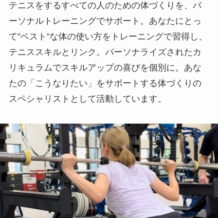
テニスをするすべての人のための体づくりを、パ
ーソナルトレーニングでサポート。あなたにとっ
て”ベスト”な体の使い方をトレーニングで習得し、
テニススキルとリンク。パーソナライズされたカ
リキュラムでスキルアップの喜びを個別に。あな
たの「こうなりたい」をサポートする体づくりの
スペシャリストとして活動しています。