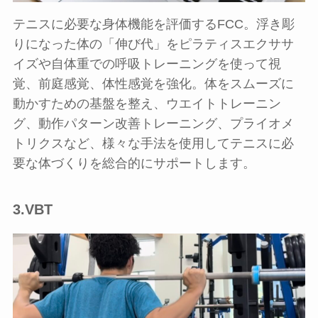
テニスに必要な身体機能を評価するFCC。浮き彫
りになった体の「伸び代」をピラティスエクササ
イズや自体重での呼吸トレーニングを使って視
覚、前庭感覚、体性感覚を強化。体をスムーズに
動かすための基盤を整え、ウエイトトレーニン
グ、動作パターン改善トレーニング、プライオメ
トリクスなど、様々な手法を使用してテニスに必
要な体づくりを総合的にサポートします。
3.VBT