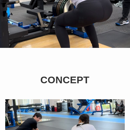
CONCEPT