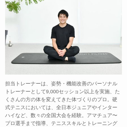
担当トレーナーは、姿勢・機能改善のパーソナル
トレーナーとして9,000セッション以上を実施、た
くさんの方の体を変えてきた体づくりのプロ。硬
式テニスにおいては、全日本ジュニアやインター
ハイなど、数々の全国大会を経験。アマチュア〜
プロ選手まで指導、テニススキルとトレーニング