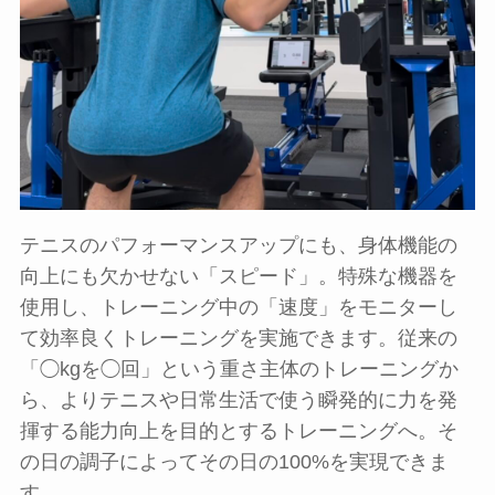
テニスのパフォーマンスアップにも、身体機能の
向上にも欠かせない「スピード」。特殊な機器を
使用し、トレーニング中の「速度」をモニターし
て効率良くトレーニングを実施できます。従来の
「◯kgを◯回」という重さ主体のトレーニングか
ら、よりテニスや日常生活で使う瞬発的に力を発
揮する能力向上を目的とするトレーニングへ。そ
の日の調子によってその日の100%を実現できま
す。