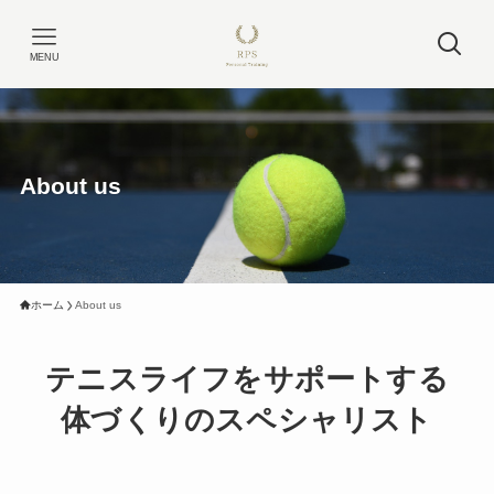
MENU
About us
ホーム
About us
テニスライフをサポートする
体づくりのスペシャリスト