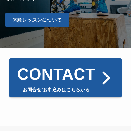
体験レッスンについて
CONTACT
お問合せ/お申込みはこちらから