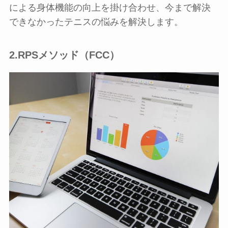
による身体機能の向上を掛け合わせ、今まで解決
できなかったテニスの悩みを解決します。
2.RPSメソッド（FCC）